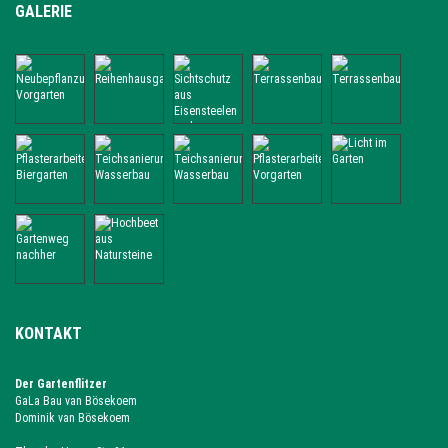
GALERIE
KONTAKT
Der Gartenflitzer
GaLa Bau van Bösekoem
Dominik van Bösekoem