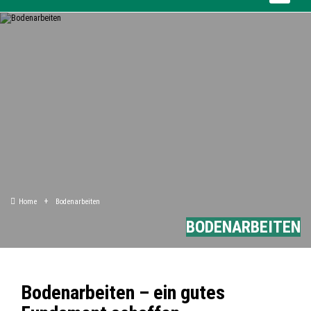
Home
Bodenarbeiten
BODENARBEITEN
Bodenarbeiten – ein gutes